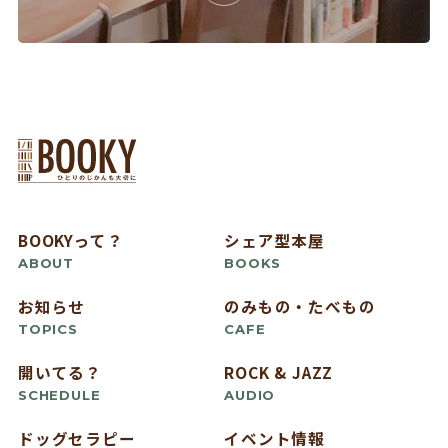
BOOKYって？
シェア型本屋
ABOUT
BOOKS
お知らせ
のみもの・たべもの
TOPICS
CAFE
開いてる？
ROCK & JAZZ
SCHEDULE
AUDIO
ドッグセラピー
イベント情報