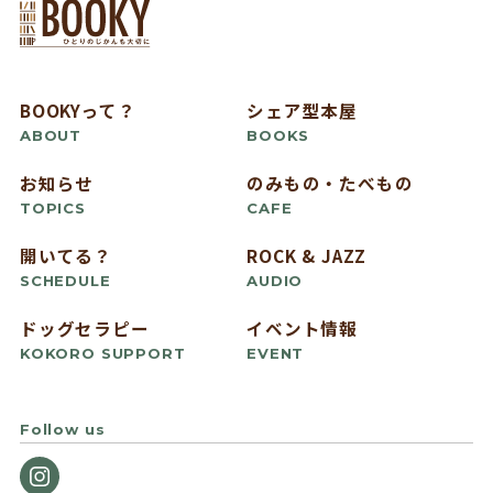
BOOKYって？
シェア型本屋
ABOUT
BOOKS
お知らせ
のみもの・たべもの
TOPICS
CAFE
開いてる？
ROCK & JAZZ
SCHEDULE
AUDIO
ドッグセラピー
イベント情報
KOKORO SUPPORT
EVENT
Follow us