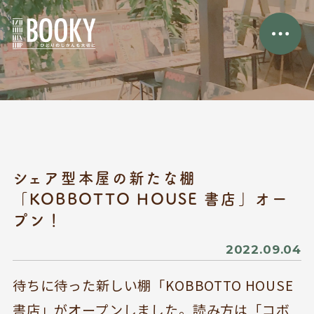
シェア型本屋の新たな棚
「KOBBOTTO HOUSE 書店」オー
プン！
2022.09.04
待ちに待った新しい棚「KOBBOTTO HOUSE
書店」がオープンしました。読み方は「コボ