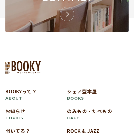
BOOKYって？
シェア型本屋
ABOUT
BOOKS
お知らせ
のみもの・たべもの
TOPICS
CAFE
開いてる？
ROCK & JAZZ