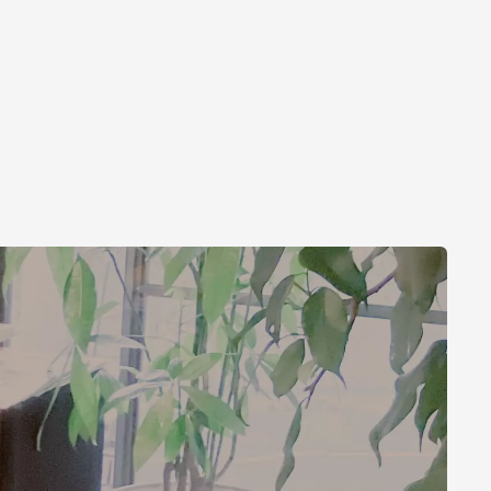
イベント情報
EVENT