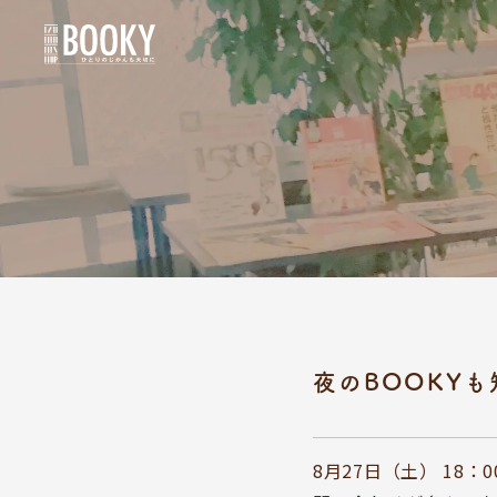
夜のBOOKYも
8月27日（土） 18：0