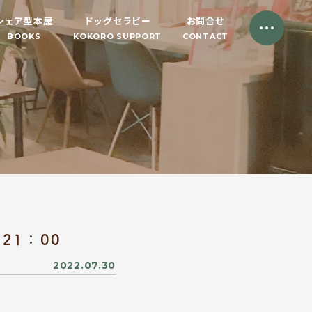
シェア型本屋
ドッグセラピー
お問合せ
BOOKS
KOKORO SUPPORT
CONTACT
21：00
2022.07.30