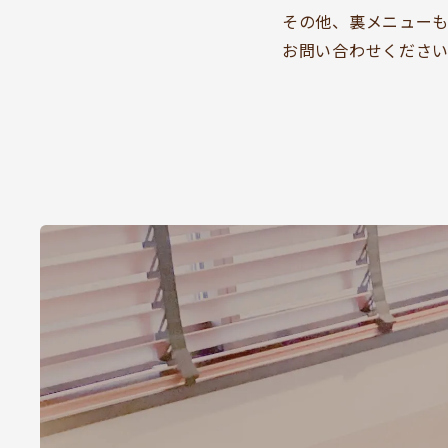
その他、裏メニュー
お問い合わせくださ