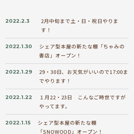
2月中旬まで土・日・祝日やりま
2022.2.3
す！
シェア型本屋の新たな棚「ちゃみの
2022.1.30
書店」オープン！
29・30日、お天気がいいので17:00ま
2022.1.29
でやります！
１月22・23日 こんなご時世ですが
2022.1.22
やってます。
シェア型本屋の新たな棚
2022.1.15
「SNOWOOD」オープン！