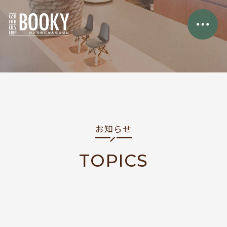
お知らせ
TOPICS