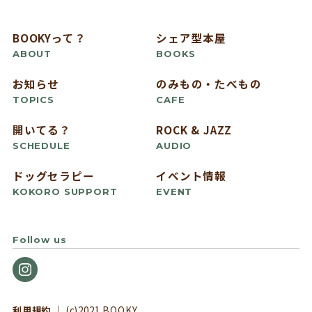
BOOKYって？
シェア型本屋
ABOUT
BOOKS
お知らせ
のみもの・たべもの
TOPICS
CAFE
開いてる？
ROCK & JAZZ
SCHEDULE
AUDIO
ドッグセラピー
イベント情報
KOKORO SUPPORT
EVENT
Follow us
利用規約
｜ (c)2021 BOOKY