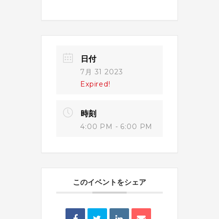
日付
7月 31 2023
Expired!
時刻
4:00 PM - 6:00 PM
このイベントをシェア