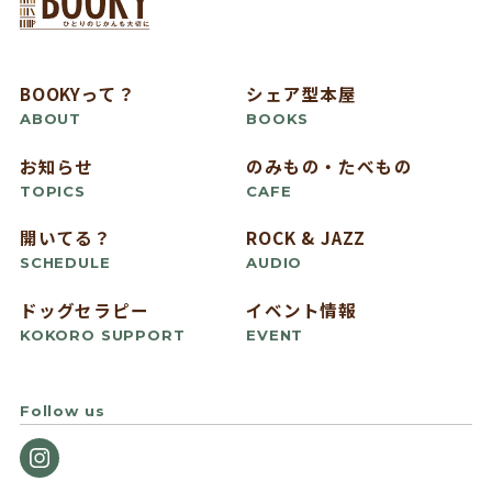
BOOKYって？
シェア型本屋
ABOUT
BOOKS
お知らせ
のみもの・たべもの
TOPICS
CAFE
開いてる？
ROCK & JAZZ
SCHEDULE
AUDIO
ドッグセラピー
イベント情報
KOKORO SUPPORT
EVENT
Follow us