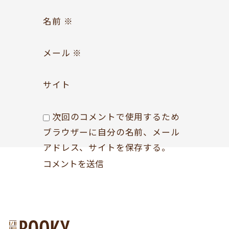
Follow us
名前
※
メール
※
サイト
次回のコメントで使用するため
ブラウザーに自分の名前、メール
アドレス、サイトを保存する。