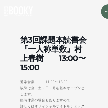
第3回課題本読書会
『一人称単数』村
上春樹 13:00〜
15:00
通常営業 11:00〜18:00
以降は金・土・日・月を基本オープンと
します。
臨時休業の場合もありますので
詳しくはオフィシャルサイトをチェック