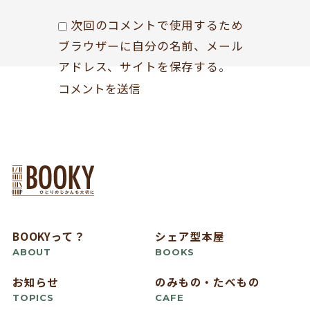
次回のコメントで使用するため
ブラウザーに自分の名前、メール
アドレス、サイトを保存する。
BOOKYって？
シェア型本屋
ABOUT
BOOKS
お知らせ
のみもの・たべもの
TOPICS
CAFE