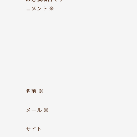
コメント
※
お問い合わせ
Follow us
名前
※
メール
※
サイト