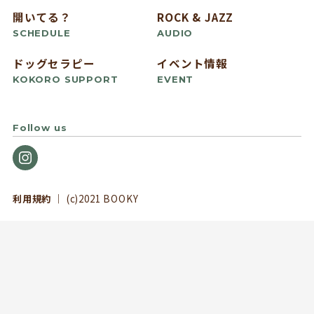
開いてる？
ROCK & JAZZ
SCHEDULE
AUDIO
ドッグセラピー
イベント情報
KOKORO SUPPORT
EVENT
Follow us
利用規約
｜ (c)2021 BOOKY