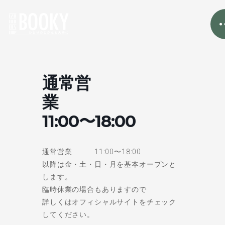
通常営
業
11:00〜18:00
通常営業 11:00〜18:00
以降は金・土・日・月を基本オープンと
します。
臨時休業の場合もありますので
詳しくはオフィシャルサイトをチェック
してください。