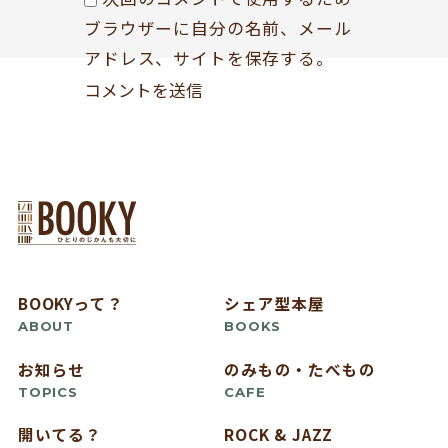
ブラウザーに自分の名前、メール
アドレス、サイトを保存する。
BOOKYって？
シェア型本屋
ABOUT
BOOKS
お知らせ
のみもの・たべもの
TOPICS
CAFE
開いてる？
ROCK & JAZZ