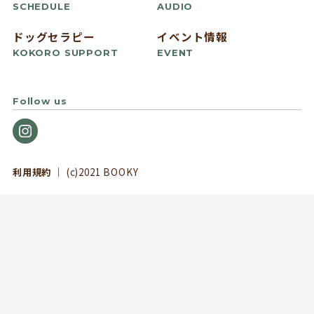
SCHEDULE
AUDIO
ドッグセラピー
イベント情報
KOKORO SUPPORT
EVENT
Follow us
利用規約
｜ (c)2021 BOOKY