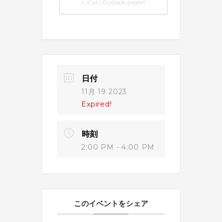
+ iCal / Outlook export
日付
11月 19 2023
Expired!
時刻
2:00 PM - 4:00 PM
このイベントをシェア