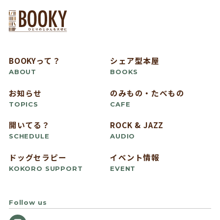
BOOKYって？
シェア型本屋
ABOUT
BOOKS
お知らせ
のみもの・たべもの
TOPICS
CAFE
開いてる？
ROCK & JAZZ
SCHEDULE
AUDIO
ドッグセラピー
イベント情報
KOKORO SUPPORT
EVENT
Follow us