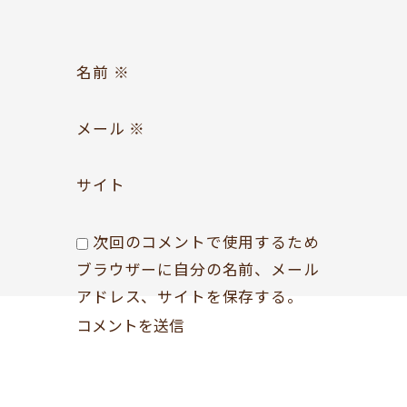
Follow us
名前
※
メール
※
サイト
次回のコメントで使用するため
ブラウザーに自分の名前、メール
アドレス、サイトを保存する。