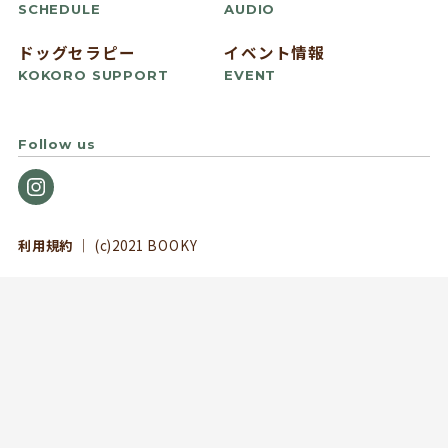
SCHEDULE
AUDIO
ドッグセラピー
イベント情報
KOKORO SUPPORT
EVENT
Follow us
利用規約
｜ (c)2021 BOOKY