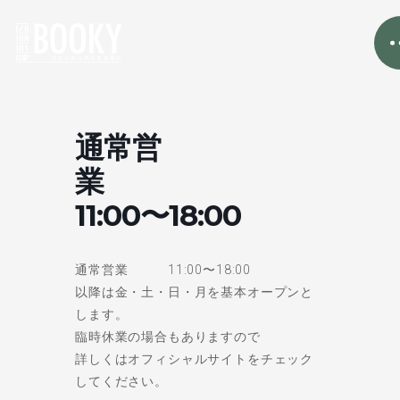
通常営
業
11:00〜18:00
通常営業 11:00〜18:00
以降は金・土・日・月を基本オープンと
します。
臨時休業の場合もありますので
詳しくはオフィシャルサイトをチェック
してください。