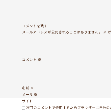
コメントを残す
メールアドレスが公開されることはありません。
※
が
コメント
※
名前
※
メール
※
サイト
次回のコメントで使用するためブラウザーに自分の