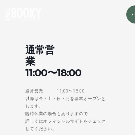
通常営
業
11:00〜18:00
通常営業 11:00〜18:00
以降は金・土・日・月を基本オープンと
します。
臨時休業の場合もありますので
詳しくはオフィシャルサイトをチェック
してください。