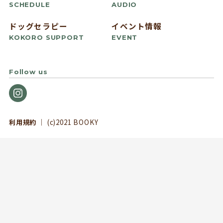
SCHEDULE
AUDIO
ドッグセラピー
イベント情報
KOKORO SUPPORT
EVENT
Follow us
利用規約
｜ (c)2021 BOOKY