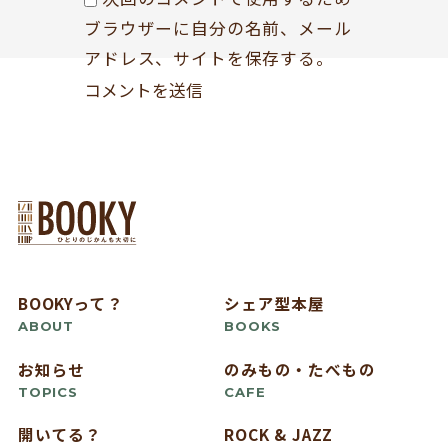
ブラウザーに自分の名前、メール
アドレス、サイトを保存する。
BOOKYって？
シェア型本屋
ABOUT
BOOKS
お知らせ
のみもの・たべもの
TOPICS
CAFE
開いてる？
ROCK & JAZZ