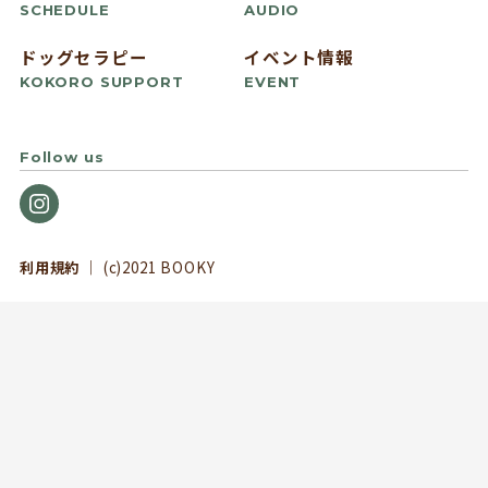
SCHEDULE
AUDIO
ドッグセラピー
イベント情報
KOKORO SUPPORT
EVENT
Follow us
利用規約
｜ (c)2021 BOOKY