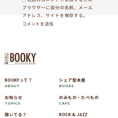
ブラウザーに自分の名前、メール
アドレス、サイトを保存する。
BOOKYって？
シェア型本屋
ABOUT
BOOKS
お知らせ
のみもの・たべもの
TOPICS
CAFE
開いてる？
ROCK & JAZZ