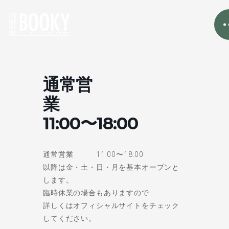
通常営
業
11:00〜18:00
通常営業 11:00〜18:00
以降は金・土・日・月を基本オープンと
します。
臨時休業の場合もありますので
詳しくはオフィシャルサイトをチェック
してください。