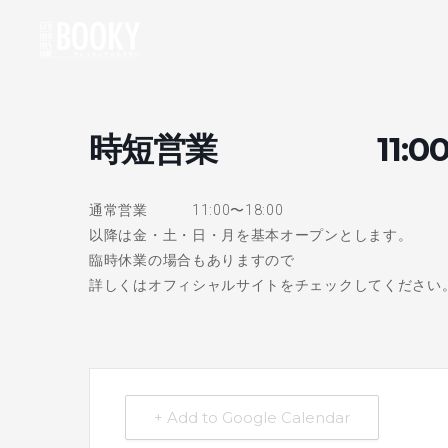
時短営業 11:00〜1
通常営業 11:00〜18:00
以降は金・土・日・月を基本オープンとします。
臨時休業の場合もありますので
詳しくはオフィシャルサイトをチェックしてください
+ Add to Google Calendar