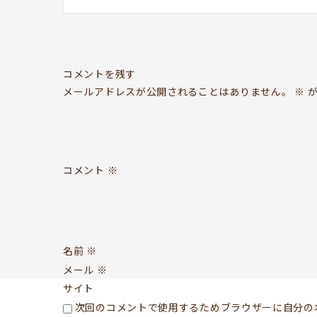
コメントを残す
メールアドレスが公開されることはありません。
※
が
コメント
※
名前
※
メール
※
サイト
次回のコメントで使用するためブラウザーに自分の