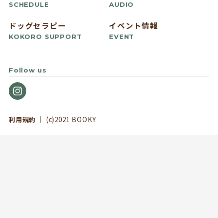
SCHEDULE
AUDIO
ドッグセラピー
イベント情報
KOKORO SUPPORT
EVENT
Follow us
利用規約
｜ (c)2021 BOOKY