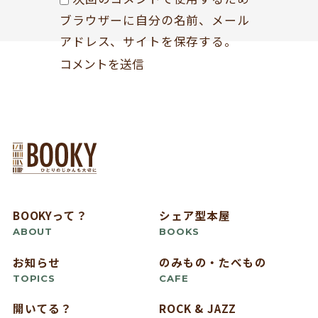
ブラウザーに自分の名前、メール
アドレス、サイトを保存する。
BOOKYって？
シェア型本屋
ABOUT
BOOKS
お知らせ
のみもの・たべもの
TOPICS
CAFE
開いてる？
ROCK & JAZZ