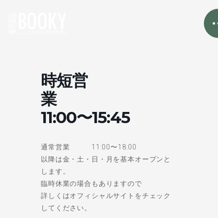
時短営
業
11:00〜15:45
通常営業 11:00〜18:00
以降は金・土・日・月を基本オープンと
します。
臨時休業の場合もありますので
詳しくはオフィシャルサイトをチェック
してください。