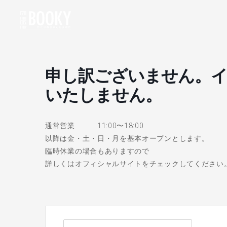
申し訳ございません。イ
いたしません。
通常営業 11:00〜18:00
以降は金・土・日・月を基本オープンとします。
臨時休業の場合もありますので
詳しくはオフィシャルサイトをチェックしてください