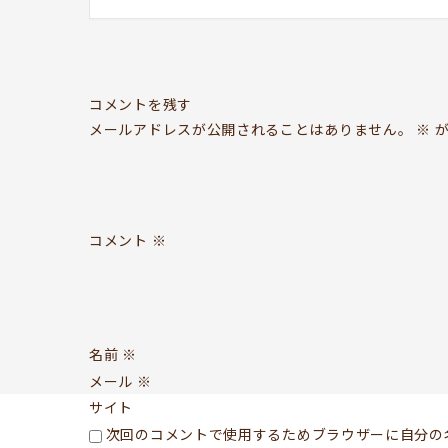
コメントを残す
メールアドレスが公開されることはありません。
※
が
コメント
※
名前
※
メール
※
サイト
次回のコメントで使用するためブラウザーに自分の