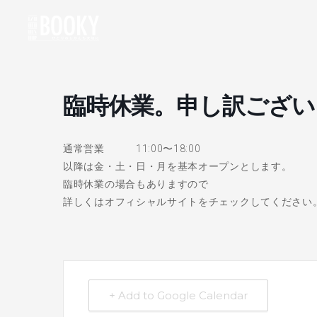
臨時休業。申し訳ござい
通常営業 11:00〜18:00
以降は金・土・日・月を基本オープンとします。
臨時休業の場合もありますので
詳しくはオフィシャルサイトをチェックしてください
+ Add to Google Calendar