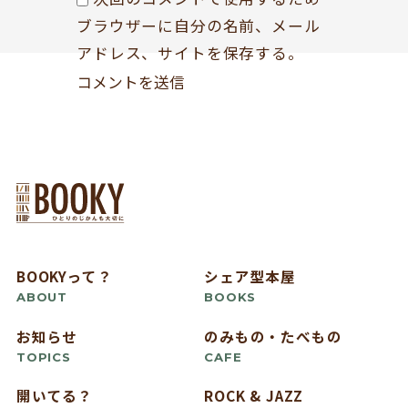
ブラウザーに自分の名前、メール
アドレス、サイトを保存する。
BOOKYって？
シェア型本屋
ABOUT
BOOKS
お知らせ
のみもの・たべもの
TOPICS
CAFE
開いてる？
ROCK & JAZZ