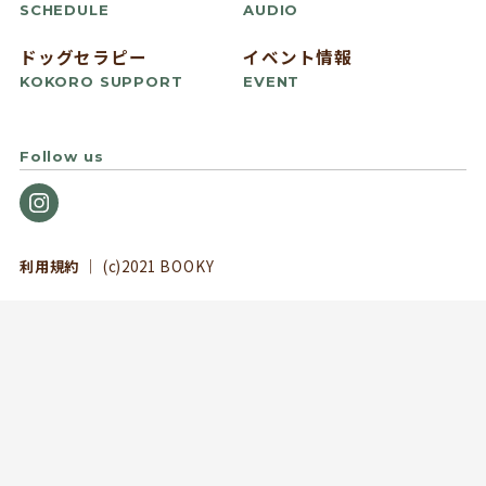
SCHEDULE
AUDIO
ドッグセラピー
イベント情報
KOKORO SUPPORT
EVENT
Follow us
利用規約
｜ (c)2021 BOOKY