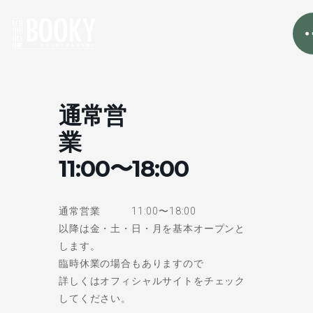
通常営
業
11:00〜18:00
通常営業 11:00〜18:00
以降は金・土・日・月を基本オープンと
します。
臨時休業の場合もありますので
詳しくはオフィシャルサイトをチェック
してください。