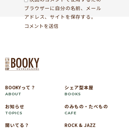
ブラウザーに自分の名前、メール
アドレス、サイトを保存する。
BOOKYって？
シェア型本屋
ABOUT
BOOKS
お知らせ
のみもの・たべもの
TOPICS
CAFE
開いてる？
ROCK & JAZZ