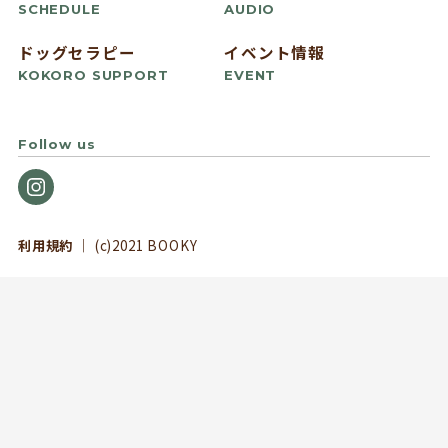
SCHEDULE
AUDIO
ドッグセラピー
イベント情報
KOKORO SUPPORT
EVENT
Follow us
利用規約
｜ (c)2021 BOOKY