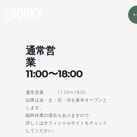
通常営
業
11:00〜18:00
通常営業 11:00〜18:00
以降は金・土・日・月を基本オープンと
します。
臨時休業の場合もありますので
詳しくはオフィシャルサイトをチェック
してください。