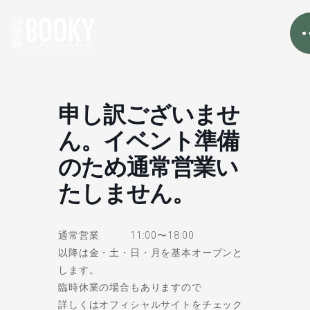
申し訳ございませ
ん。イベント準備
のため通常営業い
たしません。
通常営業 11:00〜18:00
以降は金・土・日・月を基本オープンと
します。
臨時休業の場合もありますので
詳しくはオフィシャルサイトをチェック