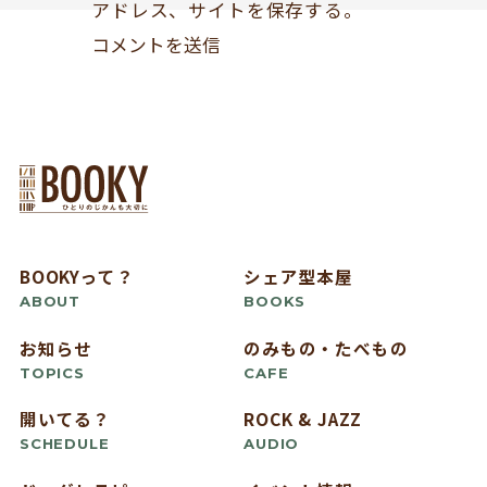
アドレス、サイトを保存する。
BOOKYって？
シェア型本屋
ABOUT
BOOKS
お知らせ
のみもの・たべもの
TOPICS
CAFE
開いてる？
ROCK & JAZZ
SCHEDULE
AUDIO