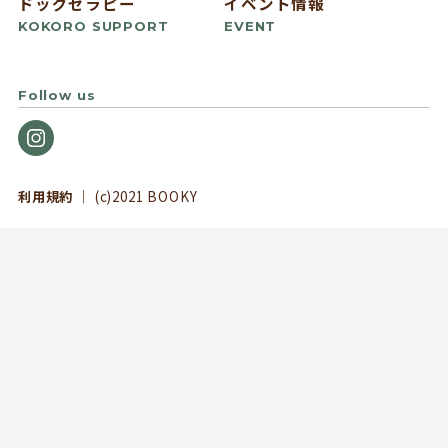
ドッグセラピー
イベント情報
KOKORO SUPPORT
EVENT
Follow us
利用規約
｜ (c)2021 BOOKY