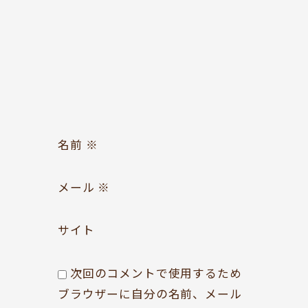
お問い合わせ
Follow us
名前
※
メール
※
サイト
次回のコメントで使用するため
ブラウザーに自分の名前、メール