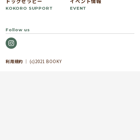
ドッグセラピー
イベント情報
KOKORO SUPPORT
EVENT
Follow us
利用規約
｜ (c)2021 BOOKY