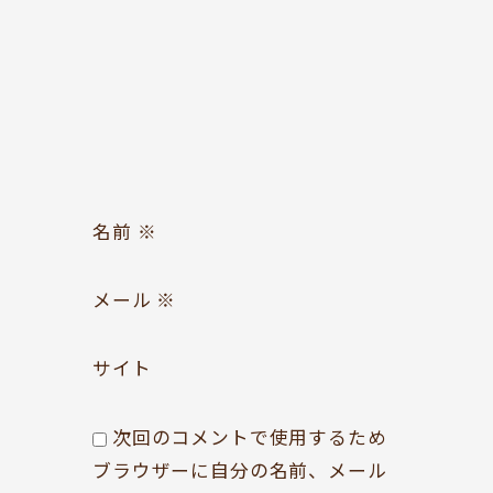
お問い合わせ
Follow us
名前
※
メール
※
サイト
次回のコメントで使用するため
ブラウザーに自分の名前、メール