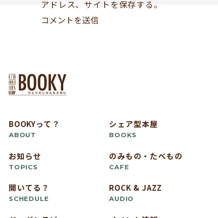
アドレス、サイトを保存する。
BOOKYって？
シェア型本屋
ABOUT
BOOKS
お知らせ
のみもの・たべもの
TOPICS
CAFE
開いてる？
ROCK & JAZZ
SCHEDULE
AUDIO