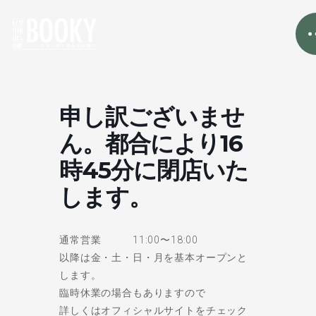
申し訳ございませ
ん。都合により16
時45分に閉店いた
します。
通常営業 11:00〜18:00
以降は金・土・日・月を基本オープンと
します。
臨時休業の場合もありますので
詳しくはオフィシャルサイトをチェック