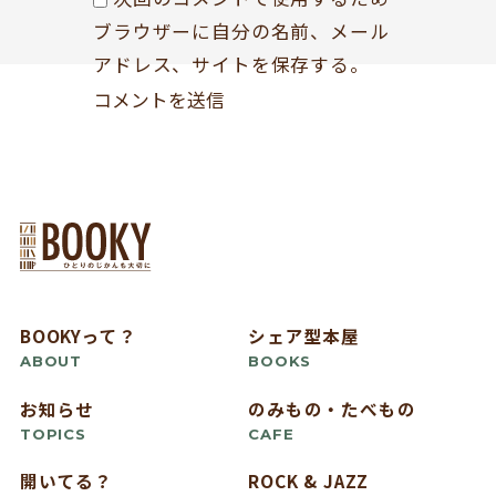
ブラウザーに自分の名前、メール
アドレス、サイトを保存する。
BOOKYって？
シェア型本屋
ABOUT
BOOKS
お知らせ
のみもの・たべもの
TOPICS
CAFE
開いてる？
ROCK & JAZZ