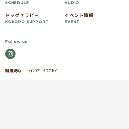
SCHEDULE
AUDIO
ドッグセラピー
イベント情報
KOKORO SUPPORT
EVENT
Follow us
利用規約
｜ (c)2021 BOOKY