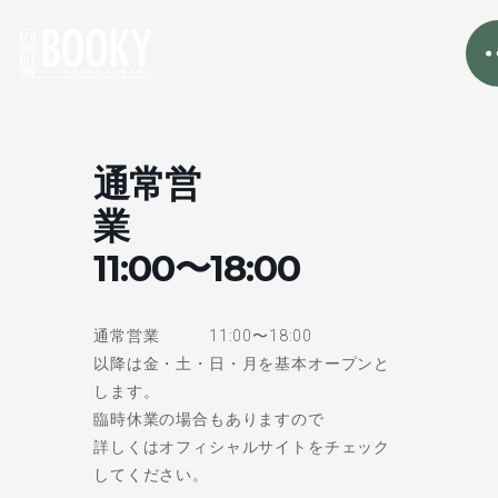
通常営
業
11:00〜18:00
通常営業 11:00〜18:00
以降は金・土・日・月を基本オープンと
します。
臨時休業の場合もありますので
詳しくはオフィシャルサイトをチェック
してください。