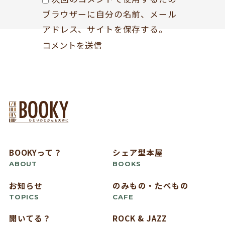
ブラウザーに自分の名前、メール
アドレス、サイトを保存する。
BOOKYって？
シェア型本屋
ABOUT
BOOKS
お知らせ
のみもの・たべもの
TOPICS
CAFE
開いてる？
ROCK & JAZZ