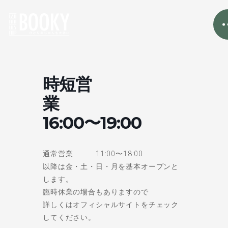
時短営
業
16:00〜19:00
通常営業 11:00〜18:00
以降は金・土・日・月を基本オープンと
します。
臨時休業の場合もありますので
詳しくはオフィシャルサイトをチェック
してください。