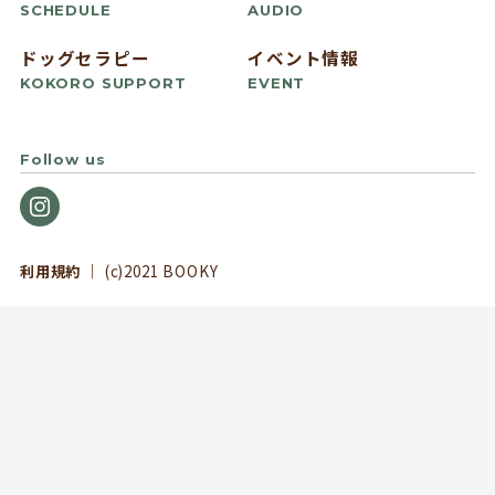
SCHEDULE
AUDIO
ドッグセラピー
イベント情報
KOKORO SUPPORT
EVENT
Follow us
利用規約
｜ (c)2021 BOOKY