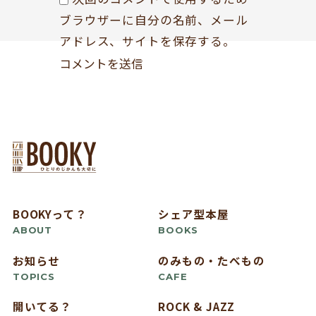
ブラウザーに自分の名前、メール
アドレス、サイトを保存する。
BOOKYって？
シェア型本屋
ABOUT
BOOKS
お知らせ
のみもの・たべもの
TOPICS
CAFE
開いてる？
ROCK & JAZZ