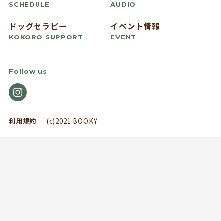
SCHEDULE
AUDIO
ドッグセラピー
イベント情報
KOKORO SUPPORT
EVENT
Follow us
利用規約
｜ (c)2021 BOOKY