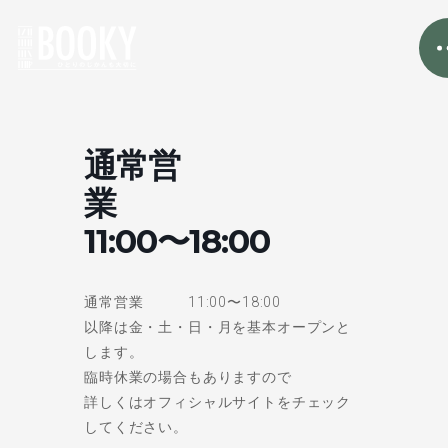
通常営
業
11:00〜18:00
通常営業 11:00〜18:00
以降は金・土・日・月を基本オープンと
します。
臨時休業の場合もありますので
詳しくはオフィシャルサイトをチェック
してください。