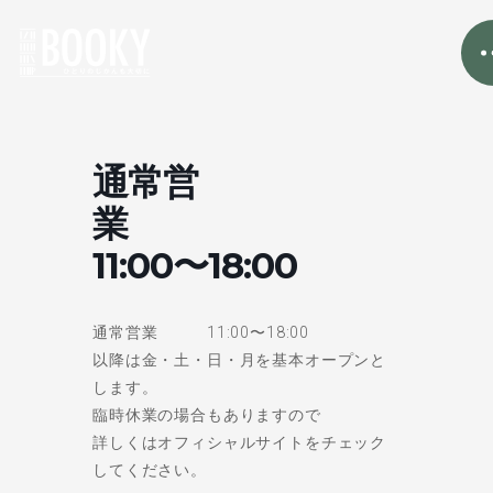
通常営
業
11:00〜18:00
通常営業 11:00〜18:00
以降は金・土・日・月を基本オープンと
します。
臨時休業の場合もありますので
詳しくはオフィシャルサイトをチェック
してください。