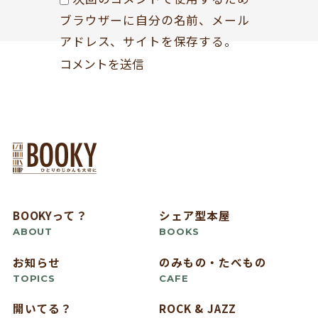
ブラウザーに自分の名前、メール
アドレス、サイトを保存する。
BOOKYって？
シェア型本屋
ABOUT
BOOKS
お知らせ
のみもの・たべもの
TOPICS
CAFE
開いてる？
ROCK & JAZZ