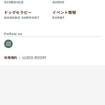
SCHEDULE
AUDIO
ドッグセラピー
イベント情報
KOKORO SUPPORT
EVENT
Follow us
利用規約
｜ (c)2021 BOOKY