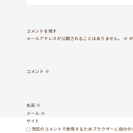
コメントを残す
メールアドレスが公開されることはありません。
※
が
コメント
※
名前
※
メール
※
サイト
次回のコメントで使用するためブラウザーに自分の