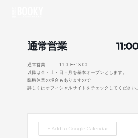
通常営業 11:00〜1
通常営業 11:00〜18:00
以降は金・土・日・月を基本オープンとします。
臨時休業の場合もありますので
詳しくはオフィシャルサイトをチェックしてください
+ Add to Google Calendar