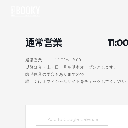
通常営業 11:00〜1
通常営業 11:00〜18:00
以降は金・土・日・月を基本オープンとします。
臨時休業の場合もありますので
詳しくはオフィシャルサイトをチェックしてください
+ Add to Google Calendar