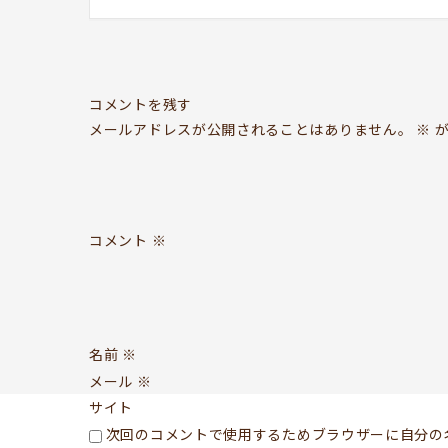
コメントを残す
メールアドレスが公開されることはありません。
※
が
コメント
※
名前
※
メール
※
サイト
次回のコメントで使用するためブラウザーに自分の