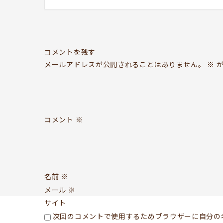
コメントを残す
メールアドレスが公開されることはありません。
※
が
コメント
※
名前
※
メール
※
サイト
次回のコメントで使用するためブラウザーに自分の