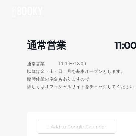
通常営業 11:00〜1
通常営業 11:00〜18:00
以降は金・土・日・月を基本オープンとします。
臨時休業の場合もありますので
詳しくはオフィシャルサイトをチェックしてください
+ Add to Google Calendar