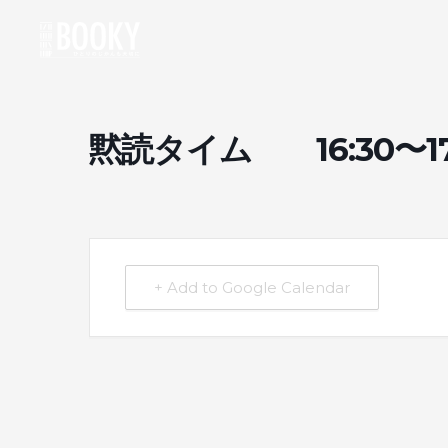
黙読タイム 16:30〜17:
+ Add to Google Calendar