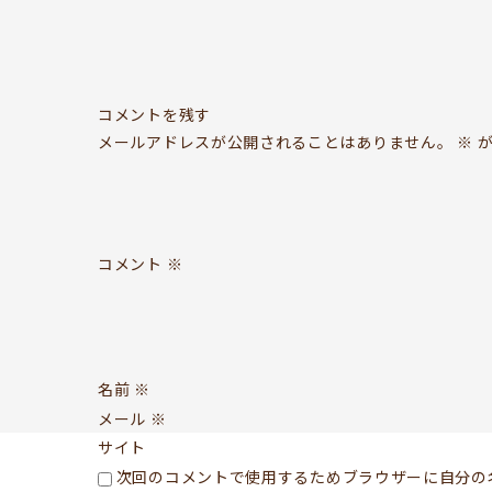
コメントを残す
メールアドレスが公開されることはありません。
※
が
コメント
※
名前
※
メール
※
サイト
次回のコメントで使用するためブラウザーに自分の