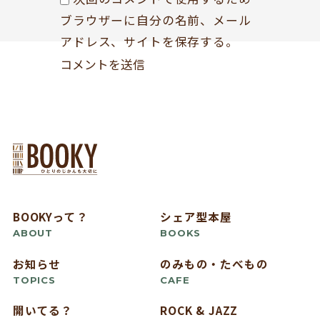
ブラウザーに自分の名前、メール
アドレス、サイトを保存する。
BOOKYって？
シェア型本屋
ABOUT
BOOKS
お知らせ
のみもの・たべもの
TOPICS
CAFE
開いてる？
ROCK & JAZZ