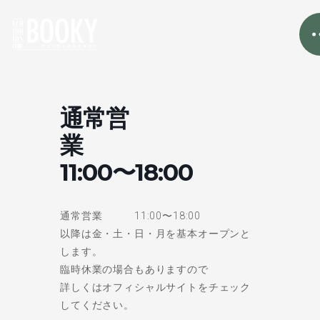
通常営
業
11:00〜18:00
通常営業 11:00〜18:00
以降は金・土・日・月を基本オープンと
します。
臨時休業の場合もありますので
詳しくはオフィシャルサイトをチェック
してください。