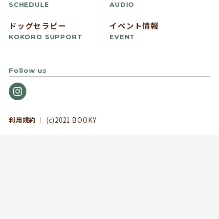
SCHEDULE
AUDIO
ドッグセラピー
イベント情報
KOKORO SUPPORT
EVENT
Follow us
利用規約
｜ (c)2021 BOOKY