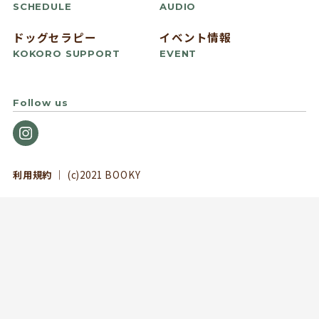
SCHEDULE
AUDIO
ドッグセラピー
イベント情報
KOKORO SUPPORT
EVENT
Follow us
利用規約
｜ (c)2021 BOOKY