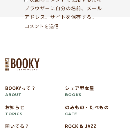
ブラウザーに自分の名前、メール
アドレス、サイトを保存する。
BOOKYって？
シェア型本屋
ABOUT
BOOKS
お知らせ
のみもの・たべもの
TOPICS
CAFE
開いてる？
ROCK & JAZZ