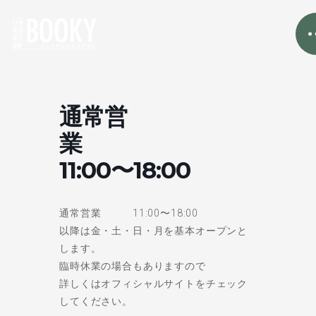
通常営
業
11:00〜18:00
通常営業 11:00〜18:00
以降は金・土・日・月を基本オープンと
します。
臨時休業の場合もありますので
詳しくはオフィシャルサイトをチェック
してください。