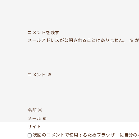
コメントを残す
メールアドレスが公開されることはありません。
※
が
コメント
※
名前
※
メール
※
サイト
次回のコメントで使用するためブラウザーに自分の