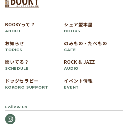
BOOKYって？
シェア型本屋
ABOUT
BOOKS
お知らせ
のみもの・たべもの
TOPICS
CAFE
開いてる？
ROCK & JAZZ
SCHEDULE
AUDIO
ドッグセラピー
イベント情報
KOKORO SUPPORT
EVENT
Follow us