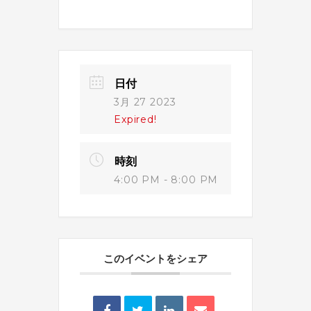
日付
3月 27 2023
Expired!
時刻
4:00 PM - 8:00 PM
このイベントをシェア