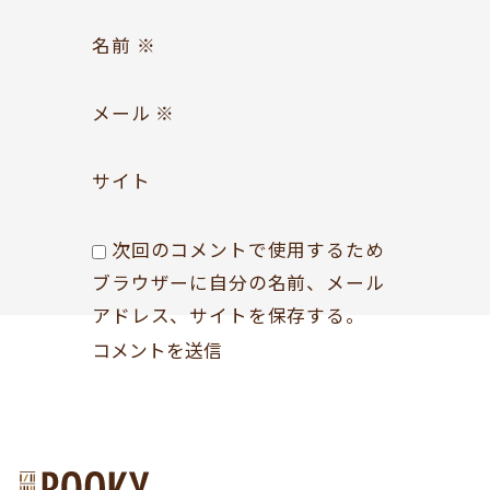
Follow us
名前
※
メール
※
サイト
次回のコメントで使用するため
ブラウザーに自分の名前、メール
アドレス、サイトを保存する。