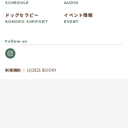
SCHEDULE
AUDIO
ドッグセラピー
イベント情報
KOKORO SUPPORT
EVENT
Follow us
利用規約
｜ (c)2021 BOOKY