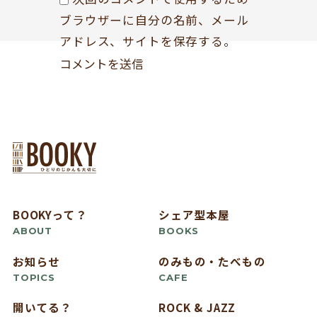
ブラウザーに自分の名前、メール
アドレス、サイトを保存する。
BOOKYって？
シェア型本屋
ABOUT
BOOKS
お知らせ
のみもの・たべもの
TOPICS
CAFE
開いてる？
ROCK & JAZZ