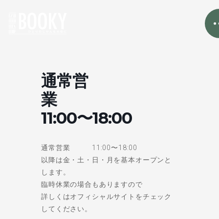
通常営
業
11:00〜18:00
通常営業 11:00〜18:00
以降は金・土・日・月を基本オープンと
します。
臨時休業の場合もありますので
詳しくはオフィシャルサイトをチェック
してください。