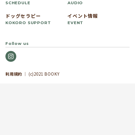
SCHEDULE
AUDIO
ドッグセラピー
イベント情報
KOKORO SUPPORT
EVENT
Follow us
利用規約
｜ (c)2021 BOOKY