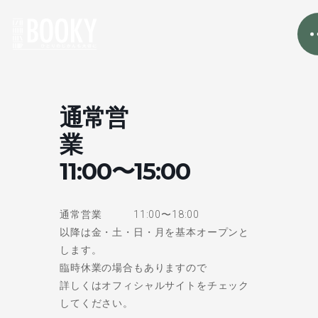
通常営
業
11:00〜15:00
通常営業 11:00〜18:00
以降は金・土・日・月を基本オープンと
します。
臨時休業の場合もありますので
詳しくはオフィシャルサイトをチェック
してください。