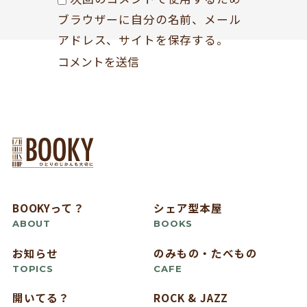
ブラウザーに自分の名前、メール
アドレス、サイトを保存する。
BOOKYって？
シェア型本屋
ABOUT
BOOKS
お知らせ
のみもの・たべもの
TOPICS
CAFE
開いてる？
ROCK & JAZZ