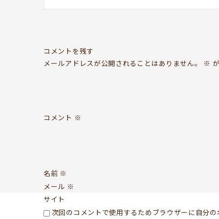
コメントを残す
メールアドレスが公開されることはありません。
※
が
コメント
※
名前
※
メール
※
サイト
次回のコメントで使用するためブラウザーに自分の