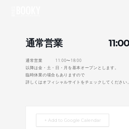
通常営業 11:00〜1
通常営業 11:00〜18:00
以降は金・土・日・月を基本オープンとします。
臨時休業の場合もありますので
詳しくはオフィシャルサイトをチェックしてください
+ Add to Google Calendar