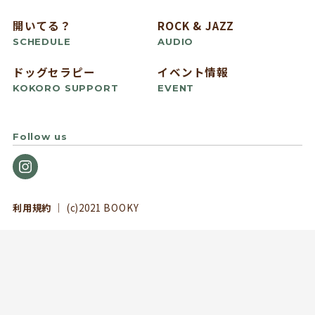
開いてる？
ROCK & JAZZ
SCHEDULE
AUDIO
ドッグセラピー
イベント情報
KOKORO SUPPORT
EVENT
Follow us
利用規約
｜ (c)2021 BOOKY