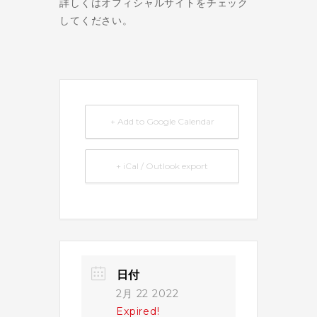
詳しくはオフィシャルサイトをチェック
してください。
+ Add to Google Calendar
+ iCal / Outlook export
日付
2月 22 2022
Expired!