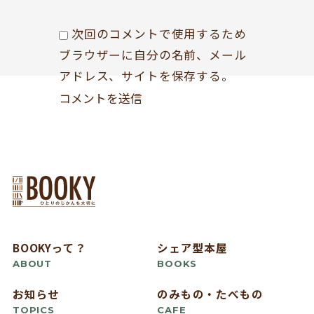
次回のコメントで使用するため
ブラウザーに自分の名前、メール
アドレス、サイトを保存する。
BOOKYって？
シェア型本屋
ABOUT
BOOKS
お知らせ
のみもの・たべもの
TOPICS
CAFE