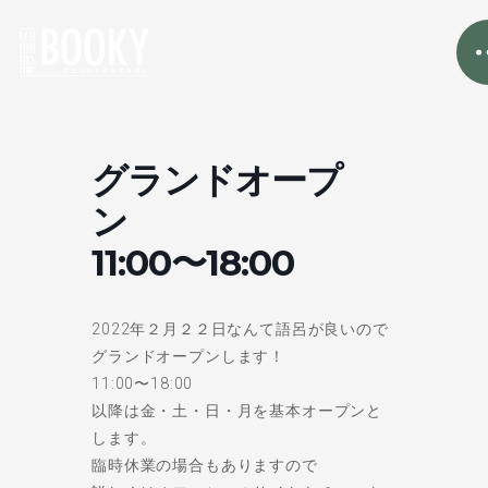
グランドオープ
ン
11:00〜18:00
2022年２月２２日なんて語呂が良いので
グランドオープンします！
11:00〜18:00
以降は金・土・日・月を基本オープンと
します。
臨時休業の場合もありますので