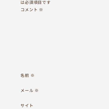
は必須項目です
コメント
※
お問い合わせ
Follow us
名前
※
メール
※
サイト